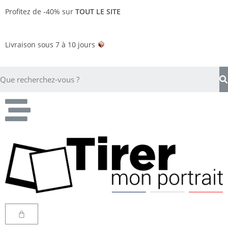
Profitez de -40% sur
TOUT LE SITE
Livraison sous 7 à 10 jours