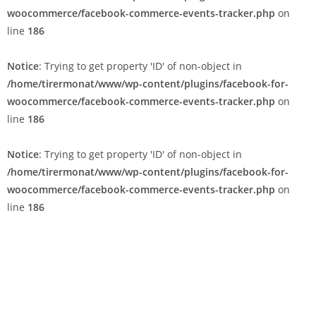
woocommerce/facebook-commerce-events-tracker.php
on
line
186
Notice
: Trying to get property 'ID' of non-object in
/home/tirermonat/www/wp-content/plugins/facebook-for-
woocommerce/facebook-commerce-events-tracker.php
on
line
186
Notice
: Trying to get property 'ID' of non-object in
/home/tirermonat/www/wp-content/plugins/facebook-for-
woocommerce/facebook-commerce-events-tracker.php
on
line
186
Notice
: Trying to get property 'ID' of non-object in
/home/tirermonat/www/wp-content/plugins/facebook-for-
woocommerce/facebook-commerce-events-tracker.php
on
line
186