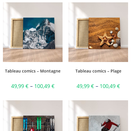
Tableau comics – Montagne
Tableau comics – Plage
49,99
€
–
100,49
€
49,99
€
–
100,49
€