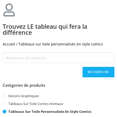
Trouvez LE tableau qui fera la
différence
Accueil
/ Tableaux sur toile personnalisés en style comics
RECHERCHE
Catégories de produits
Dessins Graphiques
Tableaux Sur Toile Comics Animaux
Tableaux Sur Toile Personnalisés En Style Comics