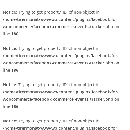
Notice
: Trying to get property 'ID' of non-object in
/home/tirermonat/www/wp-content/plugins/facebook-for-
woocommerce/facebook-commerce-events-tracker.php
on
line
186
Notice
: Trying to get property 'ID' of non-object in
/home/tirermonat/www/wp-content/plugins/facebook-for-
woocommerce/facebook-commerce-events-tracker.php
on
line
186
Notice
: Trying to get property 'ID' of non-object in
/home/tirermonat/www/wp-content/plugins/facebook-for-
woocommerce/facebook-commerce-events-tracker.php
on
line
186
Notice
: Trying to get property 'ID' of non-object in
/home/tirermonat/www/wp-content/plugins/facebook-for-