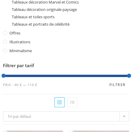
Tableaux décoration Marvel et Comics
Tableau décoration originale paysage
Tableaux et toiles sports
Tableaux et portraits de célébrité
Offres
Illustrations
Minimalisme
Filtrer par tarif
FILTRER
PRIX :
40 €
—
110 €
Tri par défaut