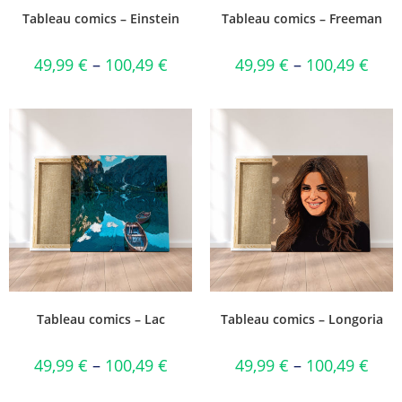
Tableau comics – Einstein
Tableau comics – Freeman
49,99
€
–
100,49
€
49,99
€
–
100,49
€
Tableau comics – Lac
Tableau comics – Longoria
49,99
€
–
100,49
€
49,99
€
–
100,49
€